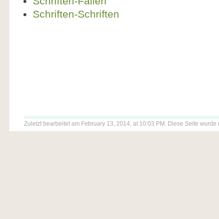
Schriften-Fallen
Schriften-Schriften
Zuletzt bearbeitet am February 13, 2014, at 10:03 PM. Diese Seite wurde