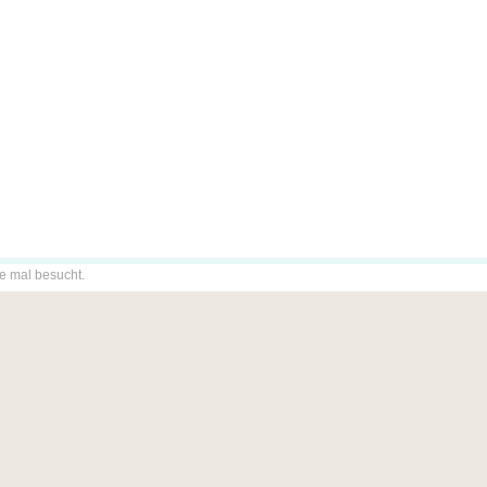
de mal besucht.