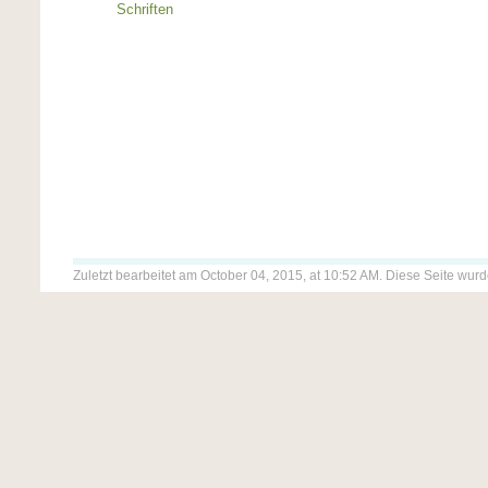
Schriften
Zuletzt bearbeitet am October 04, 2015, at 10:52 AM. Diese Seite wur