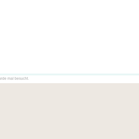
urde mal besucht.