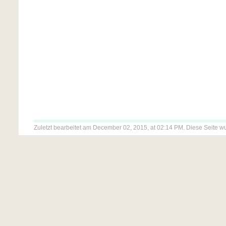
Zuletzt bearbeitet am December 02, 2015, at 02:14 PM. Diese Seite w