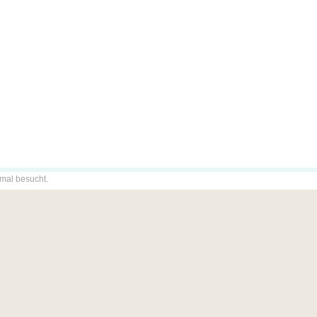
 mal besucht.