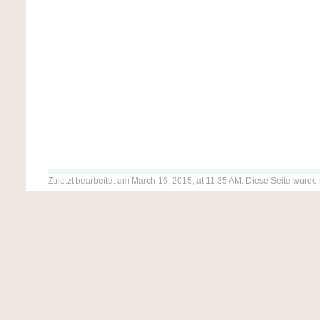
Zuletzt bearbeitet am March 16, 2015, at 11:35 AM. Diese Seite wurde