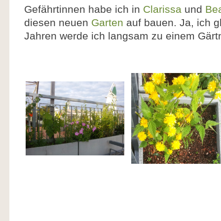
Gefährtinnen habe ich in
Clarissa
und
Bea
diesen neuen
Garten
auf bauen. Ja, ich 
Jahren werde ich langsam zu einem Gärt