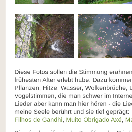
Diese Fotos sollen die Stimmung erahnen 
frühesten Alter erlebt habe. Dazu komme
Pflanzen, Hitze, Wasser, Wolkenbrüche, U
Vogelstimmen, die man schwer im Interne
Lieder aber kann man hier hören - die Li
meine Seele berührt und sie tief geprägt:
Filhos de Gandhi
,
Muito Obrigado Axé
,
Ma