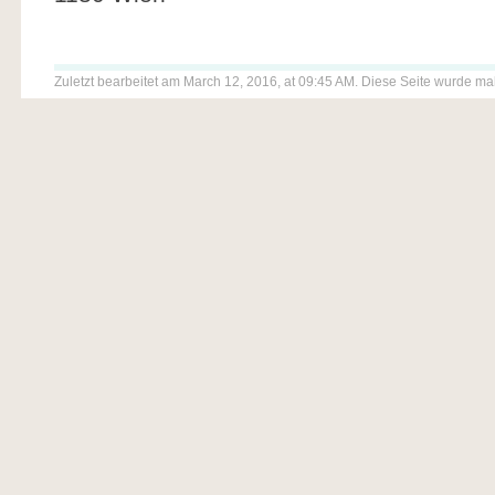
Zuletzt bearbeitet am March 12, 2016, at 09:45 AM. Diese Seite wurde ma